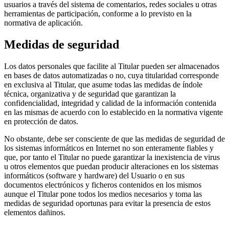
usuarios a través del sistema de comentarios, redes sociales u otras
herramientas de participación, conforme a lo previsto en la
normativa de aplicación.
Medidas de seguridad
Los datos personales que facilite al Titular pueden ser almacenados
en bases de datos automatizadas o no, cuya titularidad corresponde
en exclusiva al Titular, que asume todas las medidas de índole
técnica, organizativa y de seguridad que garantizan la
confidencialidad, integridad y calidad de la información contenida
en las mismas de acuerdo con lo establecido en la normativa vigente
en protección de datos.
No obstante, debe ser consciente de que las medidas de seguridad de
los sistemas informáticos en Internet no son enteramente fiables y
que, por tanto el Titular no puede garantizar la inexistencia de virus
u otros elementos que puedan producir alteraciones en los sistemas
informáticos (software y hardware) del Usuario o en sus
documentos electrónicos y ficheros contenidos en los mismos
aunque el Titular pone todos los medios necesarios y toma las
medidas de seguridad oportunas para evitar la presencia de estos
elementos dañinos.