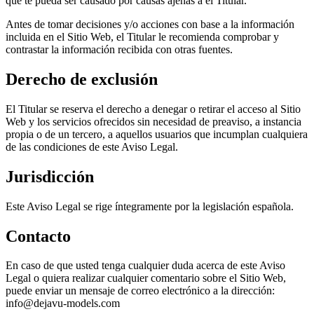
que te pueda ser causado por causas ajenas a el Titular.
Antes de tomar decisiones y/o acciones con base a la información
incluida en el Sitio Web, el Titular le recomienda comprobar y
contrastar la información recibida con otras fuentes.
Derecho de exclusión
El Titular se reserva el derecho a denegar o retirar el acceso al Sitio
Web y los servicios ofrecidos sin necesidad de preaviso, a instancia
propia o de un tercero, a aquellos usuarios que incumplan cualquiera
de las condiciones de este Aviso Legal.
Jurisdicción
Este Aviso Legal se rige íntegramente por la legislación española.
Contacto
En caso de que usted tenga cualquier duda acerca de este Aviso
Legal o quiera realizar cualquier comentario sobre el Sitio Web,
puede enviar un mensaje de correo electrónico a la dirección:
info@dejavu-models.com