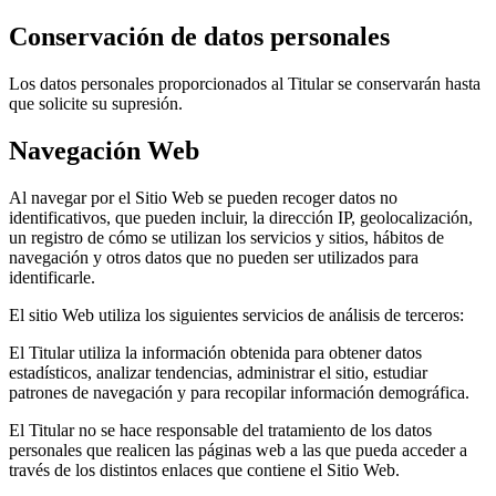
Conservación de datos personales
Los datos personales proporcionados al Titular se conservarán hasta
que solicite su supresión.
Navegación Web
Al navegar por el Sitio Web se pueden recoger datos no
identificativos, que pueden incluir, la dirección IP, geolocalización,
un registro de cómo se utilizan los servicios y sitios, hábitos de
navegación y otros datos que no pueden ser utilizados para
identificarle.
El sitio Web utiliza los siguientes servicios de análisis de terceros:
El Titular utiliza la información obtenida para obtener datos
estadísticos, analizar tendencias, administrar el sitio, estudiar
patrones de navegación y para recopilar información demográfica.
El Titular no se hace responsable del tratamiento de los datos
personales que realicen las páginas web a las que pueda acceder a
través de los distintos enlaces que contiene el Sitio Web.