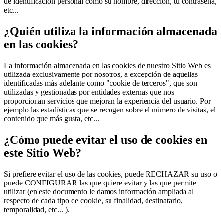
de identificación personal como su nombre, dirección, tu contraseña,
etc...
¿Quién utiliza la información almacenada
en las cookies?
La información almacenada en las cookies de nuestro Sitio Web es
utilizada exclusivamente por nosotros, a excepción de aquellas
identificadas más adelante como "cookie de terceros", que son
utilizadas y gestionadas por entidades externas que nos
proporcionan servicios que mejoran la experiencia del usuario. Por
ejemplo las estadísticas que se recogen sobre el número de visitas, el
contenido que más gusta, etc...
¿Cómo puede evitar el uso de cookies en
este Sitio Web?
Si prefiere evitar el uso de las cookies, puede RECHAZAR su uso o
puede CONFIGURAR las que quiere evitar y las que permite
utilizar (en este documento le damos información ampliada al
respecto de cada tipo de cookie, su finalidad, destinatario,
temporalidad, etc... ).