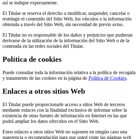
así se indique expresamente.
El Titular se reserva el derecho a modificar, suspender, cancelar o
restringir el contenido del Sitio Web, los vínculos o la información
obtenida a través del Sitio Web, sin necesidad de previo aviso.
El Titular no es responsable de los daños y perjuicios que pudieran
derivarse de la utilización de la información del Sitio Web o de la
contenida en las redes sociales del Titular.
Política de cookies
Puede consultar toda la información relativa a la política de recogida
y tratamiento de las cookies en la página de
Política de Cookies
.
Enlaces a otros sitios Web
El Titular puede proporcionarle acceso a sitios Web de terceros
mediante enlaces con la finalidad exclusiva de informar sobre la
existencia de otras fuentes de información en Internet en las que
podrá ampliar los datos ofrecidos en el Sitio Web.
Estos enlaces a otros sitios Web no suponen en ningún caso una
sugerencia o recomendación para que usted visite las páginas web