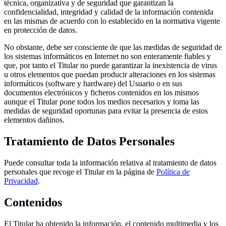
técnica, organizativa y de seguridad que garantizan la
confidencialidad, integridad y calidad de la información contenida
en las mismas de acuerdo con lo establecido en la normativa vigente
en protección de datos.
No obstante, debe ser consciente de que las medidas de seguridad de
los sistemas informáticos en Internet no son enteramente fiables y
que, por tanto el Titular no puede garantizar la inexistencia de virus
u otros elementos que puedan producir alteraciones en los sistemas
informáticos (software y hardware) del Usuario o en sus
documentos electrónicos y ficheros contenidos en los mismos
aunque el Titular pone todos los medios necesarios y toma las
medidas de seguridad oportunas para evitar la presencia de estos
elementos dañinos.
Tratamiento de Datos Personales
Puede consultar toda la información relativa al tratamiento de datos
personales que recoge el Titular en la página de
Política de
Privacidad
.
Contenidos
El Titular ha obtenido la información, el contenido multimedia y los