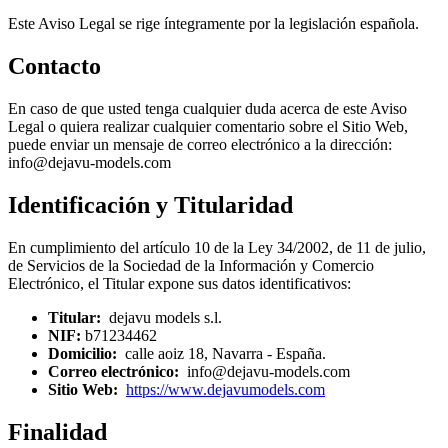
Este Aviso Legal se rige íntegramente por la legislación española.
Contacto
En caso de que usted tenga cualquier duda acerca de este Aviso
Legal o quiera realizar cualquier comentario sobre el Sitio Web,
puede enviar un mensaje de correo electrónico a la dirección:
info@dejavu-models.com
Identificación y Titularidad
En cumplimiento del artículo 10 de la Ley 34/2002, de 11 de julio,
de Servicios de la Sociedad de la Información y Comercio
Electrónico, el Titular expone sus datos identificativos:
Titular:
dejavu models s.l.
NIF:
b71234462
Domicilio:
calle aoiz 18, Navarra - España.
Correo electrónico:
info@dejavu-models.com
Sitio Web:
https://www.dejavumodels.com
Finalidad