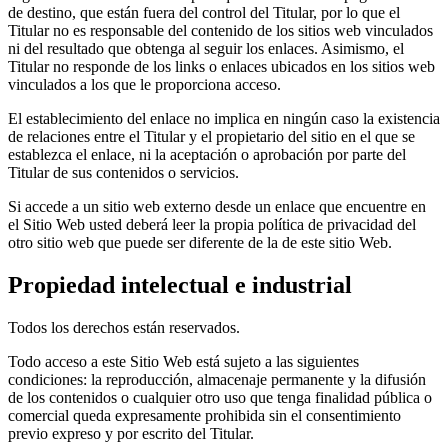
de destino, que están fuera del control del Titular, por lo que el
Titular no es responsable del contenido de los sitios web vinculados
ni del resultado que obtenga al seguir los enlaces. Asimismo, el
Titular no responde de los links o enlaces ubicados en los sitios web
vinculados a los que le proporciona acceso.
El establecimiento del enlace no implica en ningún caso la existencia
de relaciones entre el Titular y el propietario del sitio en el que se
establezca el enlace, ni la aceptación o aprobación por parte del
Titular de sus contenidos o servicios.
Si accede a un sitio web externo desde un enlace que encuentre en
el Sitio Web usted deberá leer la propia política de privacidad del
otro sitio web que puede ser diferente de la de este sitio Web.
Propiedad intelectual e industrial
Todos los derechos están reservados.
Todo acceso a este Sitio Web está sujeto a las siguientes
condiciones: la reproducción, almacenaje permanente y la difusión
de los contenidos o cualquier otro uso que tenga finalidad pública o
comercial queda expresamente prohibida sin el consentimiento
previo expreso y por escrito del Titular.