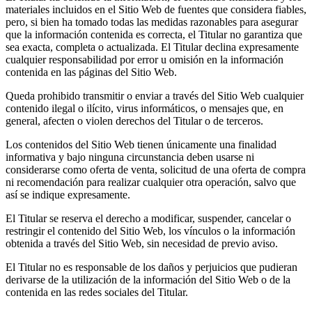
materiales incluidos en el Sitio Web de fuentes que considera fiables,
pero, si bien ha tomado todas las medidas razonables para asegurar
que la información contenida es correcta, el Titular no garantiza que
sea exacta, completa o actualizada. El Titular declina expresamente
cualquier responsabilidad por error u omisión en la información
contenida en las páginas del Sitio Web.
Queda prohibido transmitir o enviar a través del Sitio Web cualquier
contenido ilegal o ilícito, virus informáticos, o mensajes que, en
general, afecten o violen derechos del Titular o de terceros.
Los contenidos del Sitio Web tienen únicamente una finalidad
informativa y bajo ninguna circunstancia deben usarse ni
considerarse como oferta de venta, solicitud de una oferta de compra
ni recomendación para realizar cualquier otra operación, salvo que
así se indique expresamente.
El Titular se reserva el derecho a modificar, suspender, cancelar o
restringir el contenido del Sitio Web, los vínculos o la información
obtenida a través del Sitio Web, sin necesidad de previo aviso.
El Titular no es responsable de los daños y perjuicios que pudieran
derivarse de la utilización de la información del Sitio Web o de la
contenida en las redes sociales del Titular.