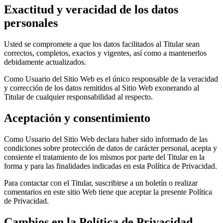
Exactitud y veracidad de los datos
personales
Usted se compromete a que los datos facilitados al Titular sean
correctos, completos, exactos y vigentes, así como a mantenerlos
debidamente actualizados.
Como Usuario del Sitio Web es el único responsable de la veracidad
y corrección de los datos remitidos al Sitio Web exonerando al
Titular de cualquier responsabilidad al respecto.
Aceptación y consentimiento
Como Usuario del Sitio Web declara haber sido informado de las
condiciones sobre protección de datos de carácter personal, acepta y
consiente el tratamiento de los mismos por parte del Titular en la
forma y para las finalidades indicadas en esta Política de Privacidad.
Para contactar con el Titular, suscribirse a un boletín o realizar
comentarios en este sitio Web tiene que aceptar la presente Política
de Privacidad.
Cambios en la Política de Privacidad