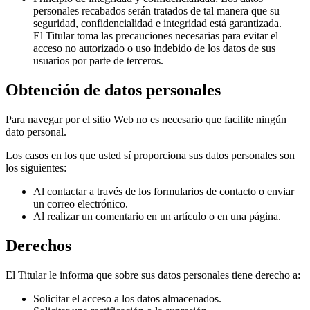
personales recabados serán tratados de tal manera que su
seguridad, confidencialidad e integridad está garantizada.
El Titular toma las precauciones necesarias para evitar el
acceso no autorizado o uso indebido de los datos de sus
usuarios por parte de terceros.
Obtención de datos personales
Para navegar por el sitio Web no es necesario que facilite ningún
dato personal.
Los casos en los que usted sí proporciona sus datos personales son
los siguientes:
Al contactar a través de los formularios de contacto o enviar
un correo electrónico.
Al realizar un comentario en un artículo o en una página.
Derechos
El Titular le informa que sobre sus datos personales tiene derecho a:
Solicitar el acceso a los datos almacenados.