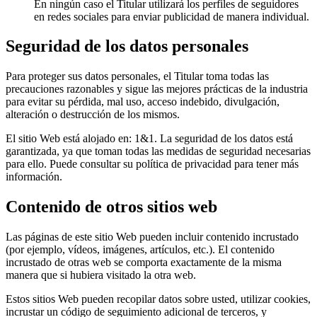
En ningún caso el Titular utilizará los perfiles de seguidores
en redes sociales para enviar publicidad de manera individual.
Seguridad de los datos personales
Para proteger sus datos personales, el Titular toma todas las
precauciones razonables y sigue las mejores prácticas de la industria
para evitar su pérdida, mal uso, acceso indebido, divulgación,
alteración o destrucción de los mismos.
El sitio Web está alojado en: 1&1. La seguridad de los datos está
garantizada, ya que toman todas las medidas de seguridad necesarias
para ello. Puede consultar su política de privacidad para tener más
información.
Contenido de otros sitios web
Las páginas de este sitio Web pueden incluir contenido incrustado
(por ejemplo, vídeos, imágenes, artículos, etc.). El contenido
incrustado de otras web se comporta exactamente de la misma
manera que si hubiera visitado la otra web.
Estos sitios Web pueden recopilar datos sobre usted, utilizar cookies,
incrustar un código de seguimiento adicional de terceros, y