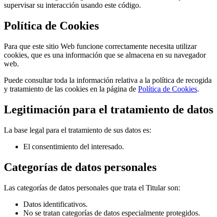
supervisar su interacción usando este código.
Política de Cookies
Para que este sitio Web funcione correctamente necesita utilizar
cookies, que es una información que se almacena en su navegador
web.
Puede consultar toda la información relativa a la política de recogida
y tratamiento de las cookies en la página de
Política de Cookies
.
Legitimación para el tratamiento de datos
La base legal para el tratamiento de sus datos es:
El consentimiento del interesado.
Categorías de datos personales
Las categorías de datos personales que trata el Titular son:
Datos identificativos.
No se tratan categorías de datos especialmente protegidos.