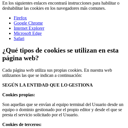
En los siguientes enlaces encontrará instrucciones para habilitar o
deshabilitar las cookies en los navegadores más comunes.
Firefox
Google Chrome
Internet Explorer
Microsoft Edge
Safari
¿Qué tipos de cookies se utilizan en esta
página web?
Cada página web utiliza sus propias cookies. En nuestra web
utilizamos las que se indican a continuación:
SEGÚN LA ENTIDAD QUE LO GESTIONA
Cookies propias:
Son aquellas que se envían al equipo terminal del Usuario desde un
equipo o dominio gestionado por el propio editor y desde el que se
presta el servicio solicitado por el Usuario.
Cookies de terceros: