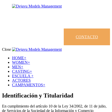
CONTACTO
Close
HOME+
WOMEN+
MEN+
CASTING+
ESCUELA +
ACTORES
CAMPAMENTOS+
Identificación y Titularidad
En cumplimiento del artículo 10 de la Ley 34/2002, de 11 de julio,
de Servicios de la Sociedad de la Información y Comercio