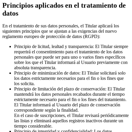
Principios aplicados en el tratamiento de
datos
En el tratamiento de sus datos personales, el Titular aplicará los
siguientes principios que se ajustan a las exigencias del nuevo
reglamento europeo de protección de datos (RGPD):
Principio de licitud, lealtad y transparencia: El Titular siempre
requerirá el consentimiento para el tratamiento de los datos
personales que puede ser para uno o varios fines específicos
sobre los que el Titular informará al Usuario previamente con
absoluta transparencia.
Principio de minimización de datos: El Titular solicitará solo
los datos estrictamente necesarios para el fin o los fines que
los solicita.
Principio de limitación del plazo de conservación: El Titular
mantendrá los datos personales recabados durante el tiempo
estrictamente necesario para el fin o los fines del tratamiento.
El Titular informará al Usuario del plazo de conservación
correspondiente según la finalidad.
En el caso de suscripciones, el Titular revisará periódicamente
las listas y eliminará aquellos registros inactivos durante un
tiempo considerable.
Principio de integridad y confidencialidad: Los datos