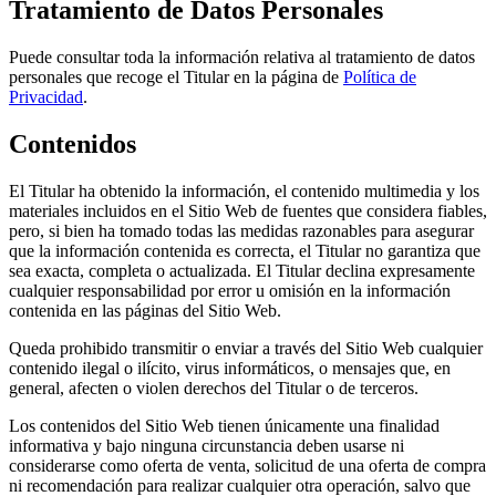
Tratamiento de Datos Personales
Puede consultar toda la información relativa al tratamiento de datos
personales que recoge el Titular en la página de
Política de
Privacidad
.
Contenidos
El Titular ha obtenido la información, el contenido multimedia y los
materiales incluidos en el Sitio Web de fuentes que considera fiables,
pero, si bien ha tomado todas las medidas razonables para asegurar
que la información contenida es correcta, el Titular no garantiza que
sea exacta, completa o actualizada. El Titular declina expresamente
cualquier responsabilidad por error u omisión en la información
contenida en las páginas del Sitio Web.
Queda prohibido transmitir o enviar a través del Sitio Web cualquier
contenido ilegal o ilícito, virus informáticos, o mensajes que, en
general, afecten o violen derechos del Titular o de terceros.
Los contenidos del Sitio Web tienen únicamente una finalidad
informativa y bajo ninguna circunstancia deben usarse ni
considerarse como oferta de venta, solicitud de una oferta de compra
ni recomendación para realizar cualquier otra operación, salvo que