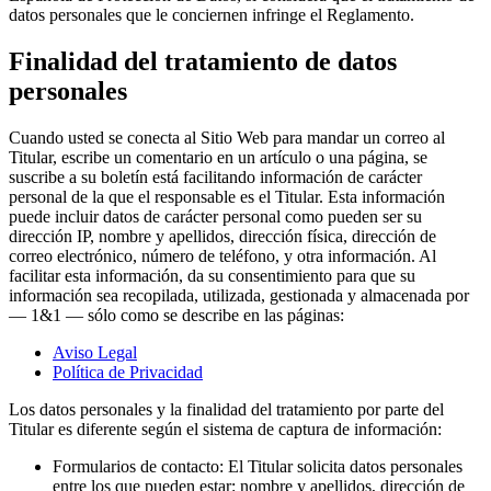
datos personales que le conciernen infringe el Reglamento.
Finalidad del tratamiento de datos
personales
Cuando usted se conecta al Sitio Web para mandar un correo al
Titular, escribe un comentario en un artículo o una página, se
suscribe a su boletín está facilitando información de carácter
personal de la que el responsable es el Titular. Esta información
puede incluir datos de carácter personal como pueden ser su
dirección IP, nombre y apellidos, dirección física, dirección de
correo electrónico, número de teléfono, y otra información. Al
facilitar esta información, da su consentimiento para que su
información sea recopilada, utilizada, gestionada y almacenada por
— 1&1 — sólo como se describe en las páginas:
Aviso Legal
Política de Privacidad
Los datos personales y la finalidad del tratamiento por parte del
Titular es diferente según el sistema de captura de información:
Formularios de contacto: El Titular solicita datos personales
entre los que pueden estar: nombre y apellidos, dirección de