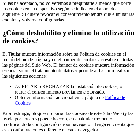
Si las ha aceptado, no volveremos a preguntarle a menos que borre
las cookies en su dispositivo según se indica en el apartado
siguiente. Si quiere revocar el consentimiento tendrá que eliminar las
cookies y volver a configurarlas.
¿Cómo deshabilito y elimino la utilización
de cookies?
El Titular muestra información sobre su Política de cookies en el
menú del pie de página y en el banner de cookies accesible en todas
las páginas del Sitio Web. El banner de cookies muestra información
esencial sobre el tratamiento de datos y permite al Usuario realizar
las siguientes acciones:
ACEPTAR o RECHAZAR la instalación de cookies, o
retirar el consentimiento previamente otorgado.
Obtener información adicional en la página de
Política de
Cookies
.
Para restringir, bloquear o borrar las cookies de este Sitio Web (y las
usada por terceros) puede hacerlo, en cualquier momento,
modificando la configuración de su navegador. Tenga en cuenta que
esta configuración es diferente en cada navegador.