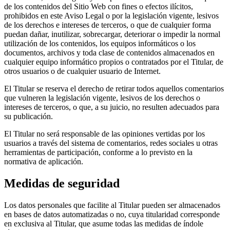
de los contenidos del Sitio Web con fines o efectos ilícitos,
prohibidos en este Aviso Legal o por la legislación vigente, lesivos
de los derechos e intereses de terceros, o que de cualquier forma
puedan dañar, inutilizar, sobrecargar, deteriorar o impedir la normal
utilización de los contenidos, los equipos informáticos o los
documentos, archivos y toda clase de contenidos almacenados en
cualquier equipo informático propios o contratados por el Titular, de
otros usuarios o de cualquier usuario de Internet.
El Titular se reserva el derecho de retirar todos aquellos comentarios
que vulneren la legislación vigente, lesivos de los derechos o
intereses de terceros, o que, a su juicio, no resulten adecuados para
su publicación.
El Titular no será responsable de las opiniones vertidas por los
usuarios a través del sistema de comentarios, redes sociales u otras
herramientas de participación, conforme a lo previsto en la
normativa de aplicación.
Medidas de seguridad
Los datos personales que facilite al Titular pueden ser almacenados
en bases de datos automatizadas o no, cuya titularidad corresponde
en exclusiva al Titular, que asume todas las medidas de índole