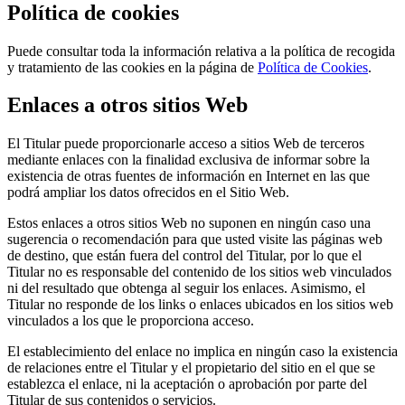
Política de cookies
Puede consultar toda la información relativa a la política de recogida
y tratamiento de las cookies en la página de
Política de Cookies
.
Enlaces a otros sitios Web
El Titular puede proporcionarle acceso a sitios Web de terceros
mediante enlaces con la finalidad exclusiva de informar sobre la
existencia de otras fuentes de información en Internet en las que
podrá ampliar los datos ofrecidos en el Sitio Web.
Estos enlaces a otros sitios Web no suponen en ningún caso una
sugerencia o recomendación para que usted visite las páginas web
de destino, que están fuera del control del Titular, por lo que el
Titular no es responsable del contenido de los sitios web vinculados
ni del resultado que obtenga al seguir los enlaces. Asimismo, el
Titular no responde de los links o enlaces ubicados en los sitios web
vinculados a los que le proporciona acceso.
El establecimiento del enlace no implica en ningún caso la existencia
de relaciones entre el Titular y el propietario del sitio en el que se
establezca el enlace, ni la aceptación o aprobación por parte del
Titular de sus contenidos o servicios.