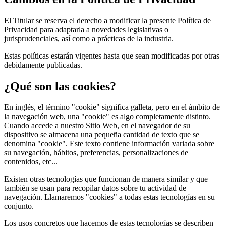
El Titular se reserva el derecho a modificar la presente Política de
Privacidad para adaptarla a novedades legislativas o
jurisprudenciales, así como a prácticas de la industria.
Estas políticas estarán vigentes hasta que sean modificadas por otras
debidamente publicadas.
¿Qué son las cookies?
En inglés, el término "cookie" significa galleta, pero en el ámbito de
la navegación web, una "cookie" es algo completamente distinto.
Cuando accede a nuestro Sitio Web, en el navegador de su
dispositivo se almacena una pequeña cantidad de texto que se
denomina "cookie". Este texto contiene información variada sobre
su navegación, hábitos, preferencias, personalizaciones de
contenidos, etc...
Existen otras tecnologías que funcionan de manera similar y que
también se usan para recopilar datos sobre tu actividad de
navegación. Llamaremos "cookies" a todas estas tecnologías en su
conjunto.
Los usos concretos que hacemos de estas tecnologías se describen