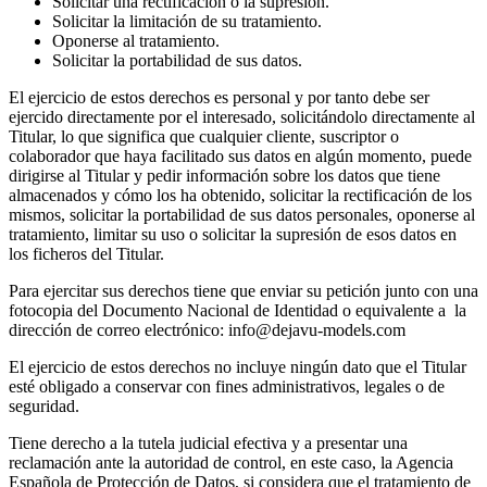
Solicitar una rectificación o la supresión.
Solicitar la limitación de su tratamiento.
Oponerse al tratamiento.
Solicitar la portabilidad de sus datos.
El ejercicio de estos derechos es personal y por tanto debe ser
ejercido directamente por el interesado, solicitándolo directamente al
Titular, lo que significa que cualquier cliente, suscriptor o
colaborador que haya facilitado sus datos en algún momento, puede
dirigirse al Titular y pedir información sobre los datos que tiene
almacenados y cómo los ha obtenido, solicitar la rectificación de los
mismos, solicitar la portabilidad de sus datos personales, oponerse al
tratamiento, limitar su uso o solicitar la supresión de esos datos en
los ficheros del Titular.
Para ejercitar sus derechos tiene que enviar su petición junto con una
fotocopia del Documento Nacional de Identidad o equivalente a la
dirección de correo electrónico: info@dejavu-models.com
El ejercicio de estos derechos no incluye ningún dato que el Titular
esté obligado a conservar con fines administrativos, legales o de
seguridad.
Tiene derecho a la tutela judicial efectiva y a presentar una
reclamación ante la autoridad de control, en este caso, la Agencia
Española de Protección de Datos, si considera que el tratamiento de