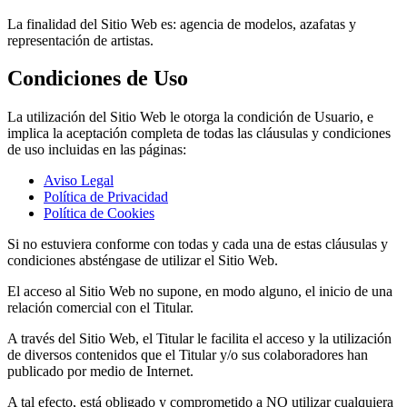
La finalidad del Sitio Web es: agencia de modelos, azafatas y
representación de artistas.
Condiciones de Uso
La utilización del Sitio Web le otorga la condición de Usuario, e
implica la aceptación completa de todas las cláusulas y condiciones
de uso incluidas en las páginas:
Aviso Legal
Política de Privacidad
Política de Cookies
Si no estuviera conforme con todas y cada una de estas cláusulas y
condiciones absténgase de utilizar el Sitio Web.
El acceso al Sitio Web no supone, en modo alguno, el inicio de una
relación comercial con el Titular.
A través del Sitio Web, el Titular le facilita el acceso y la utilización
de diversos contenidos que el Titular y/o sus colaboradores han
publicado por medio de Internet.
A tal efecto, está obligado y comprometido a NO utilizar cualquiera