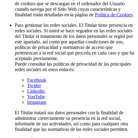
de cookies que se descargan en el ordenador del Usuario
cuando navega por el Sitio Web cuyas características y
finalidad están detalladas en la página de
Política de Cookies
.
Para gestionar las redes sociales. El Titular tiene presencia en
redes sociales. Si usted se hace seguidor en las redes sociales
del Titular el tratamiento de los datos personales se regirá por
este apartado, así como por aquellas condiciones de uso,
políticas de privacidad y normativas de acceso que
pertenezcan a la red social que proceda en cada caso y que ha
aceptado previamente.
Puede consultar las políticas de privacidad de las principales
redes sociales en estos enlaces:
Facebook
Twitter
Linkedin
YouTube
Instagram
El Titular tratará sus datos personales con la finalidad de
administrar correctamente su presencia en la red social,
informarle de sus actividades, así como para cualquier otra
finalidad que las normativas de las redes sociales permiten.