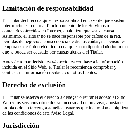
Limitación de responsabilidad
El Titular declina cualquier responsabilidad en caso de que existan
interrupciones o un mal funcionamiento de los Servicios o
contenidos ofrecidos en Internet, cualquiera que sea su causa.
Asimismo, el Titular no se hace responsable por caídas de la red,
pérdidas de negocio a consecuencia de dichas caídas, suspensiones
temporales de fluido eléctrico o cualquier otro tipo de daño indirecto
que te pueda ser causado por causas ajenas a el Titular.
Antes de tomar decisiones y/o acciones con base a la información
incluida en el Sitio Web, el Titular le recomienda comprobar y
contrastar la información recibida con otras fuentes.
Derecho de exclusión
El Titular se reserva el derecho a denegar o retirar el acceso al Sitio
Web y los servicios ofrecidos sin necesidad de preaviso, a instancia
propia o de un tercero, a aquellos usuarios que incumplan cualquiera
de las condiciones de este Aviso Legal.
Jurisdicción