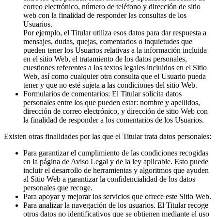
correo electrónico, número de teléfono y dirección de sitio
web con la finalidad de responder las consultas de los
Usuarios.
Por ejemplo, el Titular utiliza esos datos para dar respuesta a
mensajes, dudas, quejas, comentarios o inquietudes que
pueden tener los Usuarios relativas a la información incluida
en el sitio Web, el tratamiento de los datos personales,
cuestiones referentes a los textos legales incluidos en el Sitio
Web, así como cualquier otra consulta que el Usuario pueda
tener y que no esté sujeta a las condiciones del sitio Web.
Formularios de comentarios: El Titular solicita datos
personales entre los que pueden estar: nombre y apellidos,
dirección de correo electrónico, y dirección de sitio Web con
la finalidad de responder a los comentarios de los Usuarios.
Existen otras finalidades por las que el Titular trata datos personales:
Para garantizar el cumplimiento de las condiciones recogidas
en la página de Aviso Legal y de la ley aplicable. Esto puede
incluir el desarrollo de herramientas y algoritmos que ayuden
al Sitio Web a garantizar la confidencialidad de los datos
personales que recoge.
Para apoyar y mejorar los servicios que ofrece este Sitio Web.
Para analizar la navegación de los usuarios. El Titular recoge
otros datos no identificativos que se obtienen mediante el uso