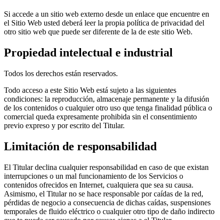
Si accede a un sitio web externo desde un enlace que encuentre en
el Sitio Web usted deberá leer la propia política de privacidad del
otro sitio web que puede ser diferente de la de este sitio Web.
Propiedad intelectual e industrial
Todos los derechos están reservados.
Todo acceso a este Sitio Web está sujeto a las siguientes
condiciones: la reproducción, almacenaje permanente y la difusión
de los contenidos o cualquier otro uso que tenga finalidad pública o
comercial queda expresamente prohibida sin el consentimiento
previo expreso y por escrito del Titular.
Limitación de responsabilidad
El Titular declina cualquier responsabilidad en caso de que existan
interrupciones o un mal funcionamiento de los Servicios o
contenidos ofrecidos en Internet, cualquiera que sea su causa.
Asimismo, el Titular no se hace responsable por caídas de la red,
pérdidas de negocio a consecuencia de dichas caídas, suspensiones
temporales de fluido eléctrico o cualquier otro tipo de daño indirecto