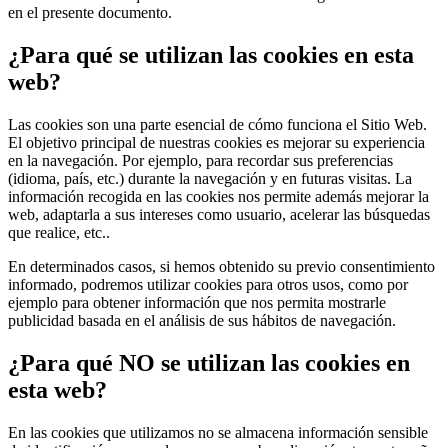
en el presente documento.
¿Para qué se utilizan las cookies en esta
web?
Las cookies son una parte esencial de cómo funciona el Sitio Web.
El objetivo principal de nuestras cookies es mejorar su experiencia
en la navegación. Por ejemplo, para recordar sus preferencias
(idioma, país, etc.) durante la navegación y en futuras visitas. La
información recogida en las cookies nos permite además mejorar la
web, adaptarla a sus intereses como usuario, acelerar las búsquedas
que realice, etc..
En determinados casos, si hemos obtenido su previo consentimiento
informado, podremos utilizar cookies para otros usos, como por
ejemplo para obtener información que nos permita mostrarle
publicidad basada en el análisis de sus hábitos de navegación.
¿Para qué NO se utilizan las cookies en
esta web?
En las cookies que utilizamos no se almacena información sensible