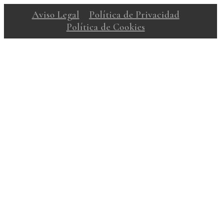
Aviso Legal
Política de Privacidad
Política de Cookies