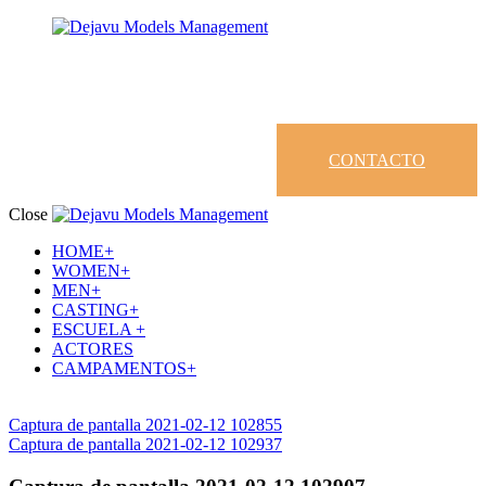
CONTACTO
Close
HOME+
WOMEN+
MEN+
CASTING+
ESCUELA +
ACTORES
CAMPAMENTOS+
Captura de pantalla 2021-02-12 102855
Captura de pantalla 2021-02-12 102937