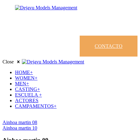
CONTACTO
Close
HOME+
WOMEN+
MEN+
CASTING+
ESCUELA +
ACTORES
CAMPAMENTOS+
Ainhoa martin 08
Ainhoa martin 10