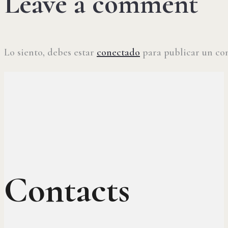
Leave a comment
Lo siento, debes estar
conectado
para publicar un co
Contacts