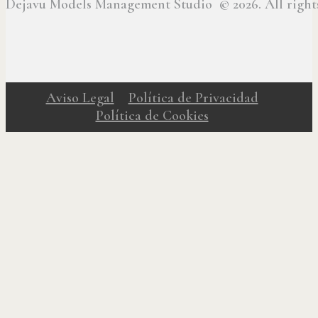
Dejavu Models Management Studio © 2026. All rights
Aviso Legal
Política de Privacidad
Política de Cookies