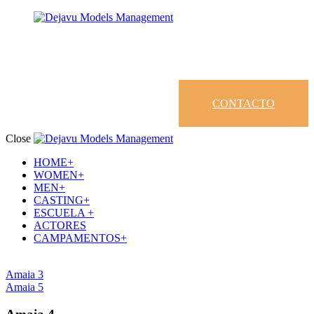
CONTACTO
Close
HOME+
WOMEN+
MEN+
CASTING+
ESCUELA +
ACTORES
CAMPAMENTOS+
Amaia 3
Amaia 5