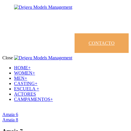
CONTACTO
Close
HOME+
WOMEN+
MEN+
CASTING+
ESCUELA +
ACTORES
CAMPAMENTOS+
Amaia 6
Amaia 8