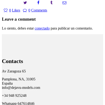
0
Likes
0
Comments
Leave a comment
Lo siento, debes estar
conectado
para publicar un comentario.
Contacts
Av Zaragoza 65
Pamplona, NA, 31005
España
info@dejavu-models.com
+34 948 925248
Whatsapp 647614846