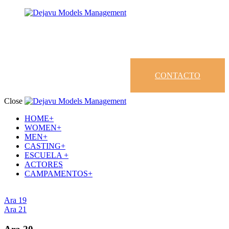
CONTACTO
Close
HOME+
WOMEN+
MEN+
CASTING+
ESCUELA +
ACTORES
CAMPAMENTOS+
Ara 19
Ara 21