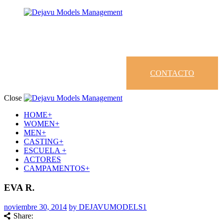
CONTACTO
Close
HOME+
WOMEN+
MEN+
CASTING+
ESCUELA +
ACTORES
CAMPAMENTOS+
EVA R.
noviembre 30, 2014
by DEJAVUMODELS1
Share: