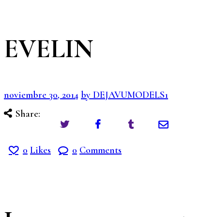
EVELIN
noviembre 30, 2014
by DEJAVUMODELS1
Share:
0
Likes
0
Comments