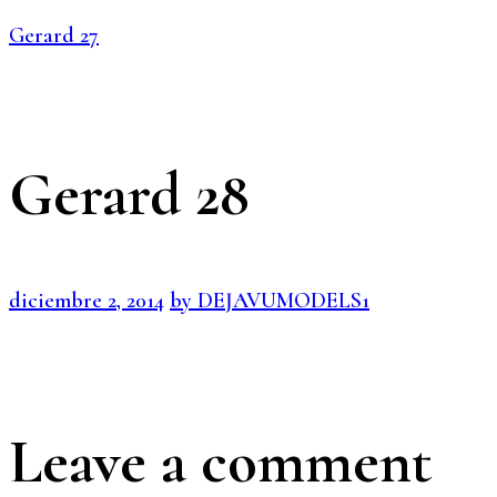
Gerard 27
Gerard 28
diciembre 2, 2014
by DEJAVUMODELS1
Leave a comment