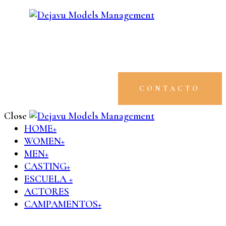
CONTACTO
Close
HOME+
WOMEN+
MEN+
CASTING+
ESCUELA +
ACTORES
CAMPAMENTOS+