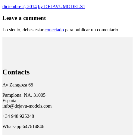
diciembre 2, 2014
by DEJAVUMODELS1
Leave a comment
Lo siento, debes estar
conectado
para publicar un comentario.
Contacts
Av Zaragoza 65
Pamplona, NA, 31005
España
info@dejavu-models.com
+34 948 925248
Whatsapp 647614846