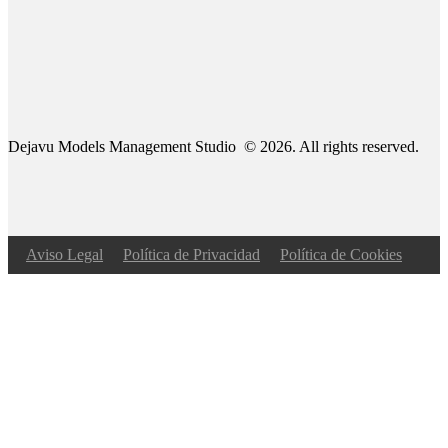
Dejavu Models Management Studio © 2026. All rights reserved.
Aviso Legal
Política de Privacidad
Política de Cookies