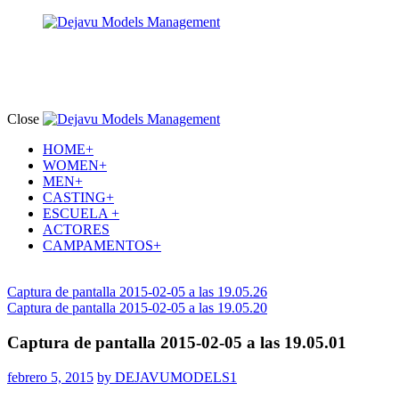
Close
HOME+
WOMEN+
MEN+
CASTING+
ESCUELA +
ACTORES
CAMPAMENTOS+
Captura de pantalla 2015-02-05 a las 19.05.26
Captura de pantalla 2015-02-05 a las 19.05.20
Captura de pantalla 2015-02-05 a las 19.05.01
febrero 5, 2015
by DEJAVUMODELS1