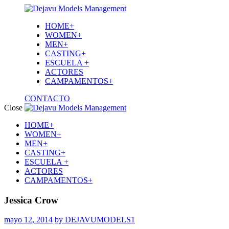
HOME+
WOMEN+
MEN+
CASTING+
ESCUELA +
ACTORES
CAMPAMENTOS+
CONTACTO
Close
HOME+
WOMEN+
MEN+
CASTING+
ESCUELA +
ACTORES
CAMPAMENTOS+
Jessica Crow
mayo 12, 2014
by DEJAVUMODELS1