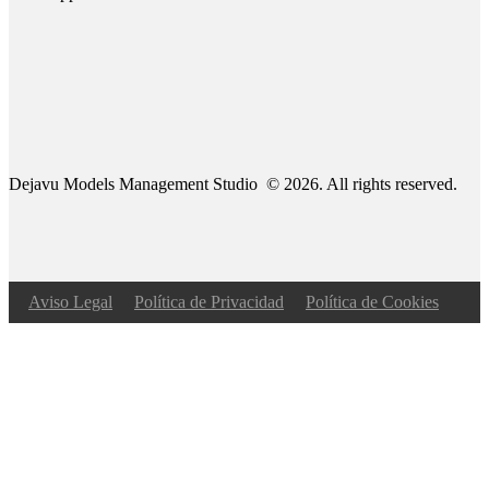
Dejavu Models Management Studio © 2026. All rights reserved.
Aviso Legal
Política de Privacidad
Política de Cookies