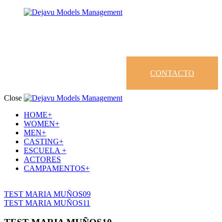
CONTACTO
Close
HOME+
WOMEN+
MEN+
CASTING+
ESCUELA +
ACTORES
CAMPAMENTOS+
TEST MARIA MUÑOS09
TEST MARIA MUÑOS11