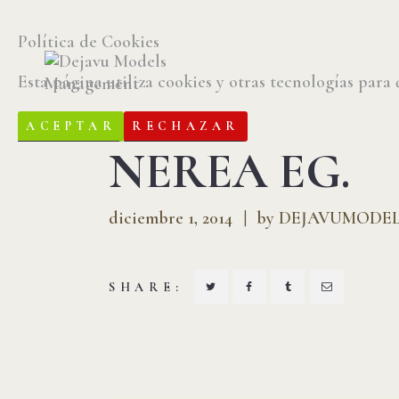
Política de Cookies
Esta página utiliza cookies y otras tecnologías para
ACEPTAR
RECHAZAR
NEREA EG.
diciembre 1, 2014
by DEJAVUMODEL
SHARE: