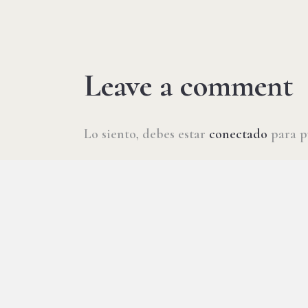
Leave a comment
Lo siento, debes estar
conectado
para p