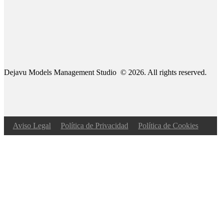
Dejavu Models Management Studio © 2026. All rights reserved.
Aviso Legal
Política de Privacidad
Política de Cookies