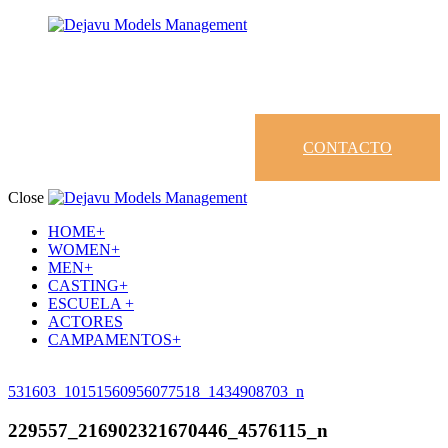
CONTACTO
Close
HOME+
WOMEN+
MEN+
CASTING+
ESCUELA +
ACTORES
CAMPAMENTOS+
531603_10151560956077518_1434908703_n
229557_216902321670446_4576115_n