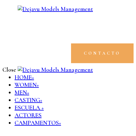
CONTACTO
Close
HOME+
WOMEN+
MEN+
CASTING+
ESCUELA +
ACTORES
CAMPAMENTOS+