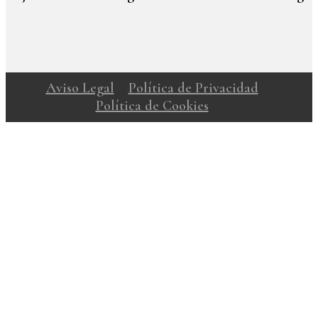
Aviso Legal
Política de Privacidad
Política de Cookies