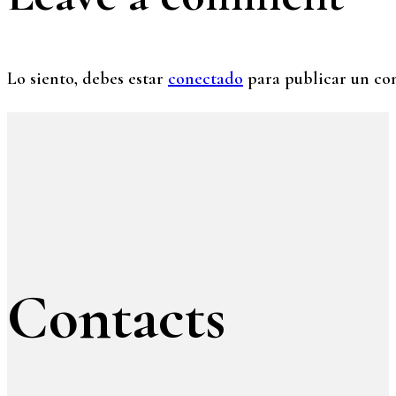
Lo siento, debes estar
conectado
para publicar un co
Contacts