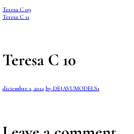
Teresa C 09
Teresa C 11
Teresa C 10
diciembre 1, 2014
by DEJAVUMODELS1
Leave a comment