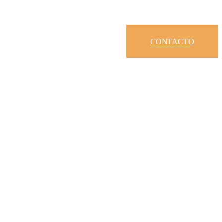
CONTACTO