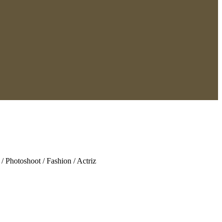
/ Photoshoot / Fashion / Actriz