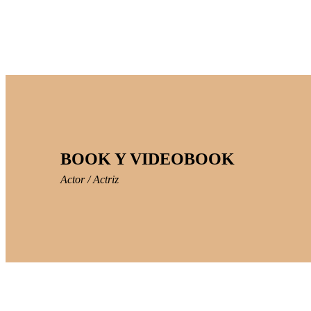
BOOK Y VIDEOBOOK
Actor / Actriz