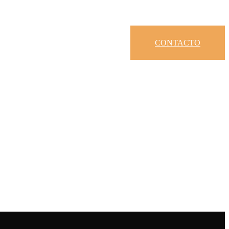
CONTACTO