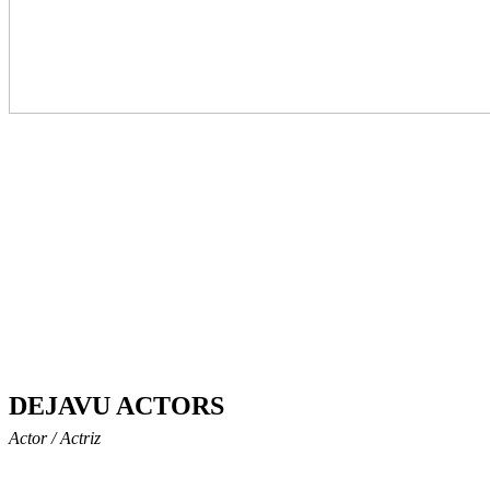
DEJAVU ACTORS
Actor / Actriz