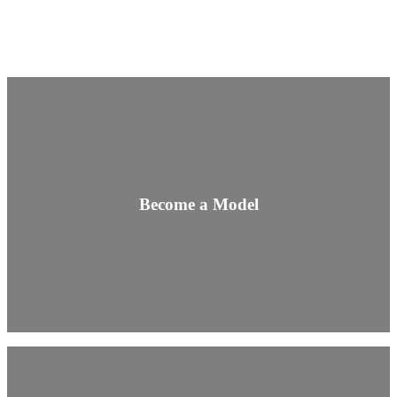
Become a Model