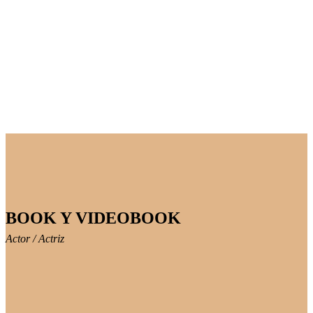
BOOK Y VIDEOBOOK
Actor / Actriz