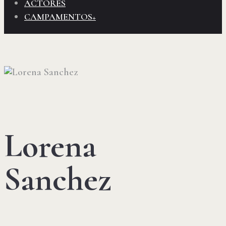
ACTORES
CAMPAMENTOS+
Lorena
Sanchez