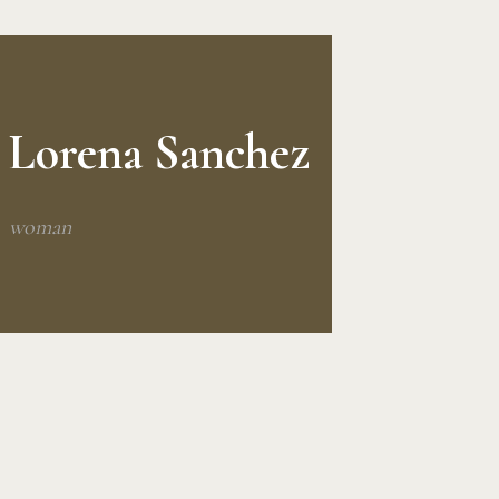
Lorena Sanchez
woman