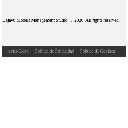
Dejavu Models Management Studio © 2026. All rights reserved.
Aviso Legal
Política de Privacidad
Política de Cookies