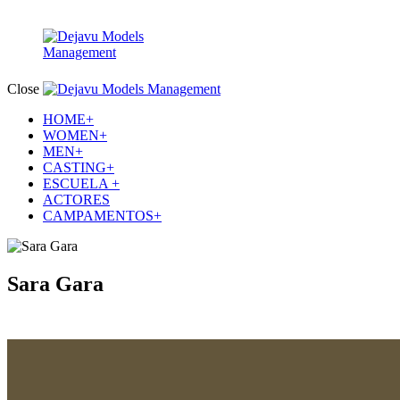
Close
HOME+
WOMEN+
MEN+
CASTING+
ESCUELA +
ACTORES
CAMPAMENTOS+
Sara Gara