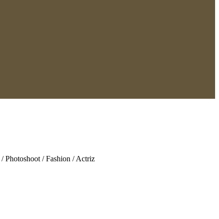
/ Photoshoot / Fashion / Actriz